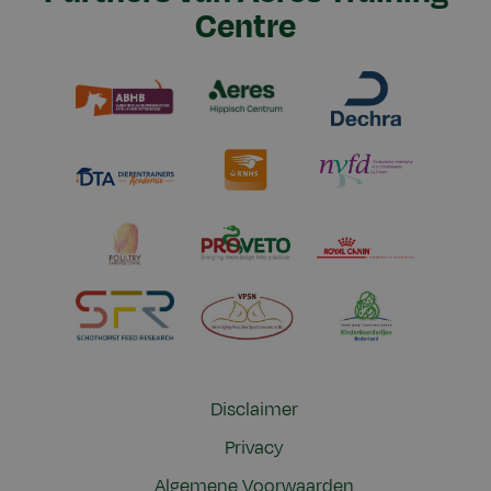
Centre
Disclaimer
Privacy
Algemene Voorwaarden