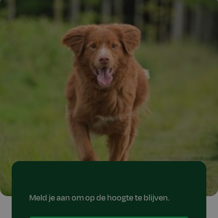
Meld je aan om op de hoogte te blijven.