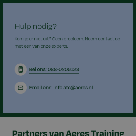
Hulp nodig?
Kom je er niet uit? Geen probleem. Neem contact op
met een van onze experts.
Bel ons: 088-0206123
Email ons: info.atc@aeres.nl
Partners van Aeres Training