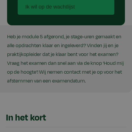
Ik wil op de wachtlijst
Heb je module 5 afgerond, je stage-uren gemaakt en
alle opdrachten klaar en ingeleverd? Vinden jij en je
praktijkopleider dat je klaar bent voor het examen?
Vraag het examen dan snel aan via de knop ‘Houd mij
op de hoogte’! Wij nemen contact met je op voor het
afstemmen van een examendatum.
In het kort