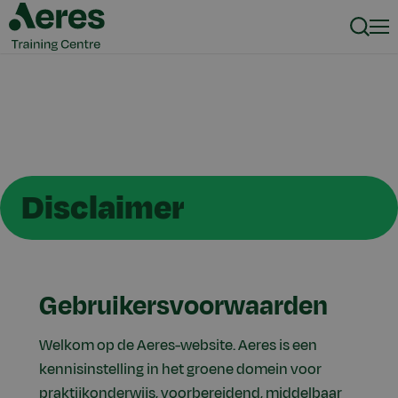
Zoeke
Men
Disclaimer
Gebruikersvoorwaarden
Welkom op de Aeres-website. Aeres is een
kennisinstelling in het groene domein voor
praktijkonderwijs, voorbereidend, middelbaar