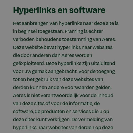
Hyperlinks en software
Het aanbrengen van hyperlinks naar deze site is
in beginsel toegestaan. Framing is echter
verboden behoudens toestemming van Aeres.
Deze website bevat hyperlinks naar websites
die door anderen dan Aeres worden
geëxploiteerd. Deze hyperlinks zijn uitsluitend
voor uw gemak aangebracht. Voor de toegang
tot en het gebruik van deze websites van
derden kunnen andere voorwaarden gelden.
Aeres is niet verantwoordelijk voor de inhoud
van deze sites of voor de informatie, de
software, de producten en services die u op
deze sites kunt verkrijgen. De vermelding van
hyperlinks naar websites van derden op deze