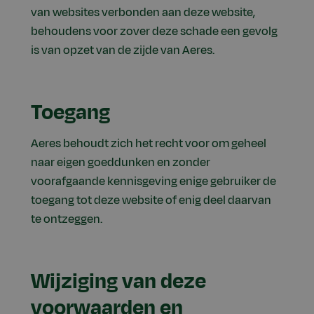
van websites verbonden aan deze website,
behoudens voor zover deze schade een gevolg
is van opzet van de zijde van Aeres.
Toegang
Aeres behoudt zich het recht voor om geheel
naar eigen goeddunken en zonder
voorafgaande kennisgeving enige gebruiker de
toegang tot deze website of enig deel daarvan
te ontzeggen.
Wijziging van deze
voorwaarden en