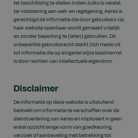
ter beschikking te stellen indien zulks is vereist
ter voldoening aan wet- en regelgeving. Aeres is
gerechtigd de informatie die door gebruikers via
haar website openbaar wordt gemaakt vrijelijk
en zonder beperking te (laten) gebruiken. Dit
onbeperkte gebruiksrecht sterkt zich mede uit
tot informatie die op enigerlei wijze beschermd
is door rechten van intellectuele eigendom.
Disclaimer
De informatie op deze website is uitsluitend
bedoeld om informatie te verschaffen over de
dienstverlening van Aeres en impliceert in geen
enkel opzicht enige vorm van goedkeuring,
verzoek of aanbeveling met betrekking tot