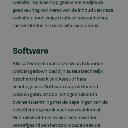
website impliceert op geen enkele wijze de
goedkeuring van Aeres van de inhoud van deze
websites, noch enige relatie of verwantschap
met de derden die deze sites exploiteren.
Software
Alle software die van deze website kunnen
worden gedownload zijn auteursrechtelijk
beschermd werk van Aeres of haar
licentiegevers. Software mag uitsluitend
worden gebruikt door eindgebruikers in
overeenstemming met de bepalingen van de
betreffende gebruiksrechtovereenkomst.
Gebruiksrechtovereenkomsten worden
voorafgaand aan het downloaden aan de