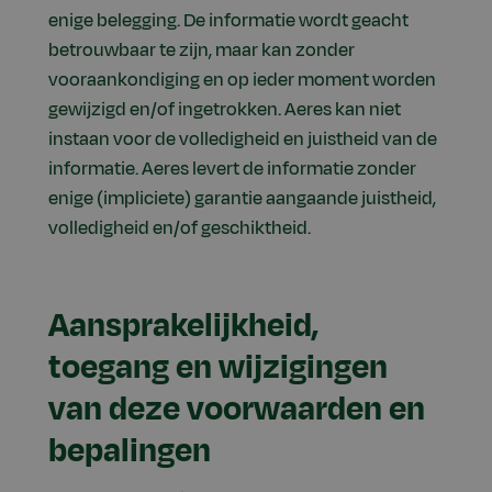
enige belegging. De informatie wordt geacht
betrouwbaar te zijn, maar kan zonder
vooraankondiging en op ieder moment worden
gewijzigd en/of ingetrokken. Aeres kan niet
instaan voor de volledigheid en juistheid van de
informatie. Aeres levert de informatie zonder
enige (impliciete) garantie aangaande juistheid,
volledigheid en/of geschiktheid.
Aansprakelijkheid,
toegang en wijzigingen
van deze voorwaarden en
bepalingen