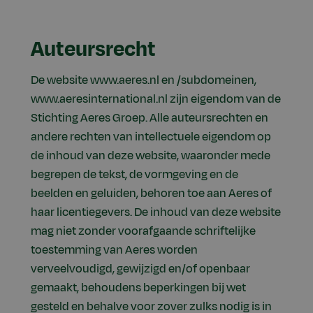
Auteursrecht
De website www.aeres.nl en /subdomeinen,
www.aeresinternational.nl zijn eigendom van de
Stichting Aeres Groep. Alle auteursrechten en
andere rechten van intellectuele eigendom op
de inhoud van deze website, waaronder mede
begrepen de tekst, de vormgeving en de
beelden en geluiden, behoren toe aan Aeres of
haar licentiegevers. De inhoud van deze website
mag niet zonder voorafgaande schriftelijke
toestemming van Aeres worden
verveelvoudigd, gewijzigd en/of openbaar
gemaakt, behoudens beperkingen bij wet
gesteld en behalve voor zover zulks nodig is in