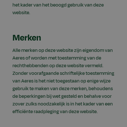
het kader van het beoogd gebruik van deze
website.
Merken
Alle merken op deze website zijn eigendom van
Aeres of worden met toestemming van de
rechthebbenden op deze website vermeld.
Zonder voorafgaande schriftelijke toestemming
van Aeres is het niet toegestaan op enige wijze
gebruik te maken van deze merken, behoudens
de beperkingen bij wet gesteld en behalve voor
zover zulks noodzakelijk is in het kader van een
efficiënte raadpleging van deze website.