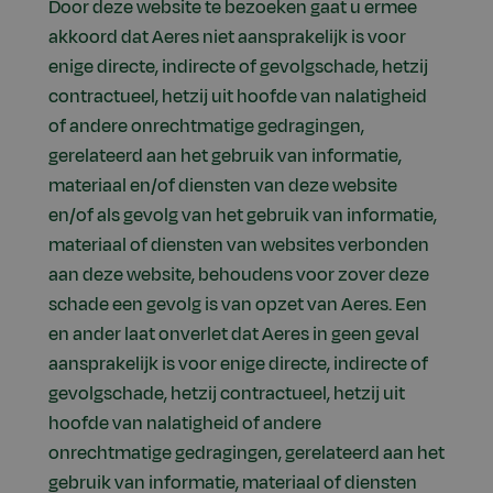
Door deze website te bezoeken gaat u ermee
akkoord dat Aeres niet aansprakelijk is voor
enige directe, indirecte of gevolgschade, hetzij
contractueel, hetzij uit hoofde van nalatigheid
of andere onrechtmatige gedragingen,
gerelateerd aan het gebruik van informatie,
materiaal en/of diensten van deze website
en/of als gevolg van het gebruik van informatie,
materiaal of diensten van websites verbonden
aan deze website, behoudens voor zover deze
schade een gevolg is van opzet van Aeres. Een
en ander laat onverlet dat Aeres in geen geval
aansprakelijk is voor enige directe, indirecte of
gevolgschade, hetzij contractueel, hetzij uit
hoofde van nalatigheid of andere
onrechtmatige gedragingen, gerelateerd aan het
gebruik van informatie, materiaal of diensten