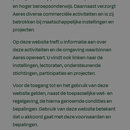
en hoger beroepsonderwijs. Daarnaast verzorgt
Aeres diverse commerciële activiteiten en is zij
betrokken bij maatschappelijke instellingen en
projecten.
Op deze website treft u informatie aan over
deze activiteiten en de omgeving waarbinnen
Aeres opereert. U vindt ook linken naar de
instellingen, lectoraten, ondersteunende
stichtingen, participaties en projecten.
Voor de toegang tot en het gebruik van deze
website gelden, naast de toepasselijke wet- en
regelgeving, de hierna genoemde condities en
bepalingen. Gebruik van deze website betekent
dat u akkoord gaat met deze voorwaarden en
bepalingen.