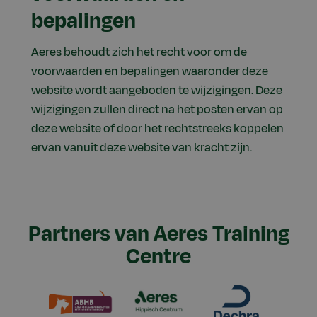
bepalingen
Aeres behoudt zich het recht voor om de
voorwaarden en bepalingen waaronder deze
website wordt aangeboden te wijzigingen. Deze
wijzigingen zullen direct na het posten ervan op
deze website of door het rechtstreeks koppelen
ervan vanuit deze website van kracht zijn.
Partners van Aeres Training
Centre