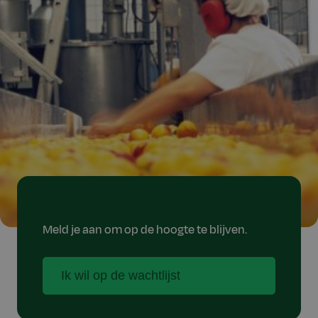
Meld je aan om op de hoogte te blijven.
Ik wil op de wachtlijst