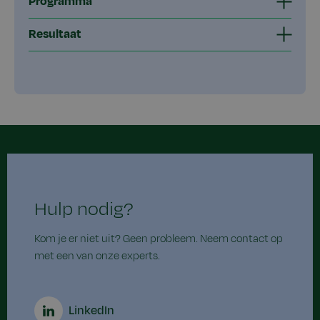
Programma
Resultaat
Hulp nodig?
Kom je er niet uit? Geen probleem. Neem contact op
met een van onze experts.
LinkedIn