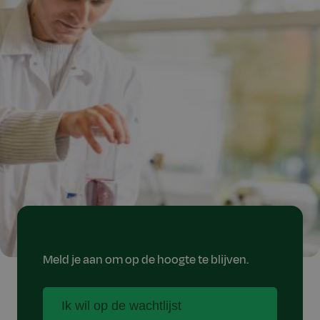
Meld je aan om op de hoogte te blijven.
Ik wil op de wachtlijst