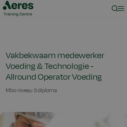
Zoeke
Men
Vakbekwaam medewerker
Voeding & Technologie -
Allround Operator Voeding
Mbo niveau 3 diploma