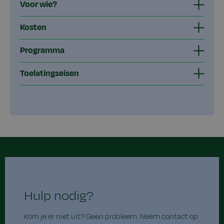
Voor wie?
Kosten
Programma
Toelatingseisen
Hulp nodig?
Kom je er niet uit? Geen probleem. Neem contact op