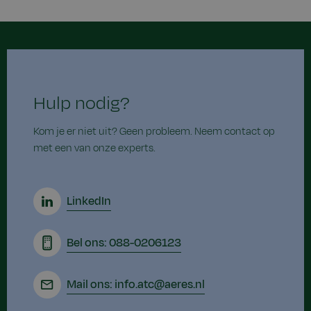
Hulp nodig?
Kom je er niet uit? Geen probleem. Neem contact op
met een van onze experts.
LinkedIn
Bel ons: 088-0206123
Mail ons: info.atc@aeres.nl