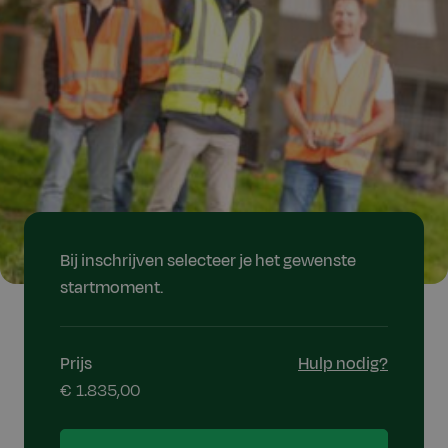
Bij inschrijven selecteer je het gewenste
startmoment.
Prijs
Hulp nodig?
€ 1.835,00