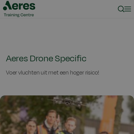
Zoeke
Men
Aeres Drone Specific
Voer vluchten uit met een hoger risico!