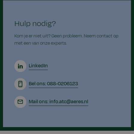
Hulp nodig?
Kom je er niet uit? Geen probleem. Neem contact op
met een van onze experts.
LinkedIn
Bel ons: 088-0206123
Mail ons: info.atc@aeres.nl