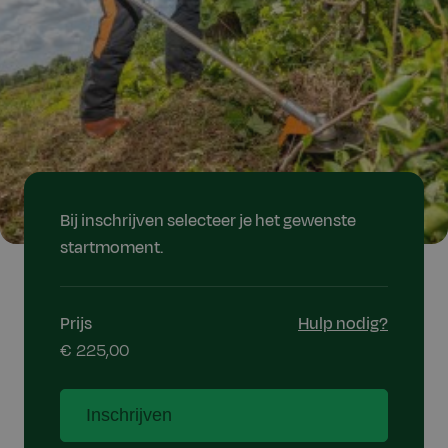
Bij inschrijven selecteer je het gewenste
startmoment.
Prijs
Hulp nodig?
€ 225,00
Inschrijven