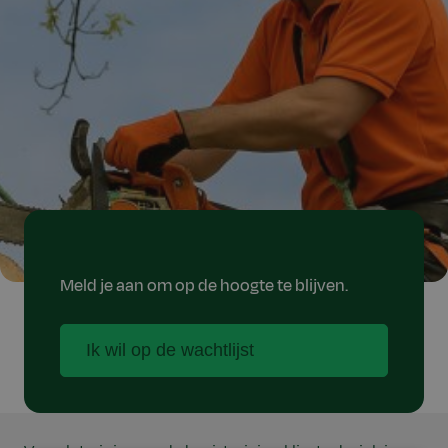
Meld je aan om op de hoogte te blijven.
Ik wil op de wachtlijst