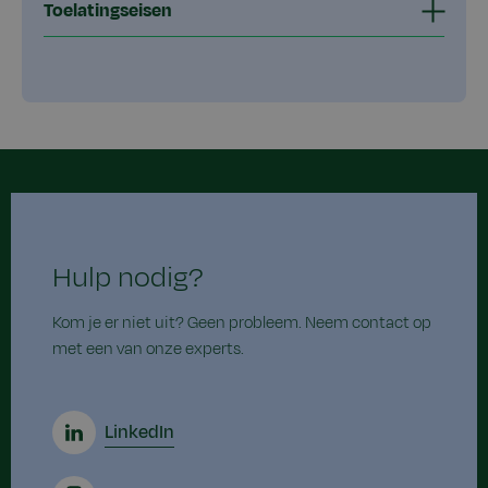
Toelatingseisen
Hulp nodig?
Kom je er niet uit? Geen probleem. Neem contact op
met een van onze experts.
LinkedIn