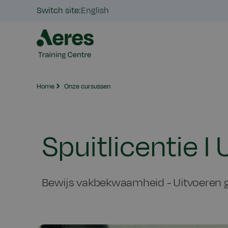
Switch site:
English
Home
Onze cursussen
Spuitlicentie 
Bewijs vakbekwaamheid - Uitvoeren