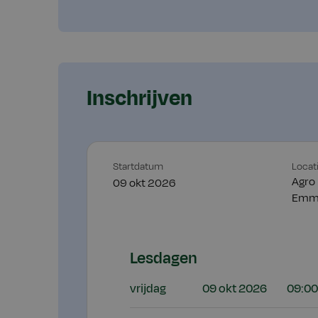
Inschrijven
Startdatum
Locat
Agro
09 okt 2026
Emm
Lesdagen
vrijdag
09 okt 2026
09:00