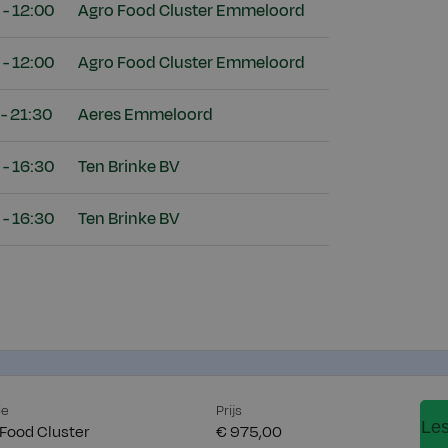
 - 12:00
Agro Food Cluster Emmeloord
 - 12:00
Agro Food Cluster Emmeloord
 - 21:30
Aeres Emmeloord
 - 16:30
Ten Brinke BV
 - 16:30
Ten Brinke BV
ie
Prijs
Le
 Food Cluster
€ 975,00