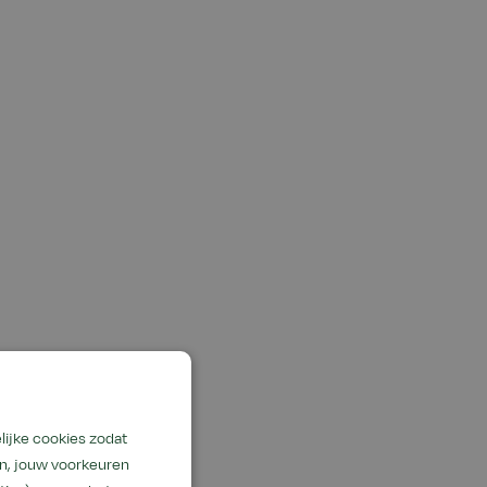
lijke cookies zodat
en, jouw voorkeuren