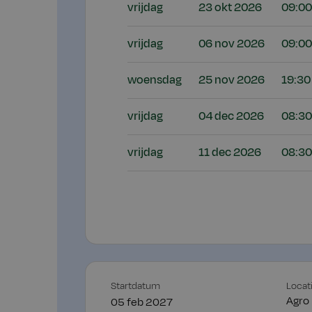
vrijdag
23 okt 2026
09:00
vrijdag
06 nov 2026
09:00
woensdag
25 nov 2026
19:30
vrijdag
04 dec 2026
08:30
vrijdag
11 dec 2026
08:30
Startdatum
Locat
Agro
05 feb 2027