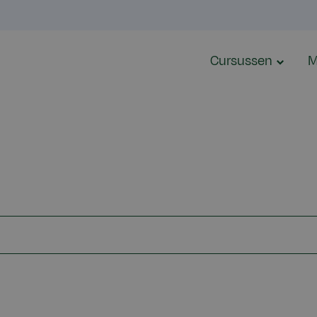
Cursussen
M