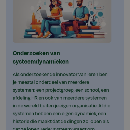
Onderzoeken van
systeemdynamieken
Als onderzoekende innovator van leren ben
je meestal onderdeel van meerdere
systemen: een projectgroep, een school, een
afdeling HR en ook van meerdere systemen
in de wereld buiten je eigen organisatie. Al die
systemen hebben een eigen dynamiek, een
historie die maakt dat de dingen zo lopen als
dat ze lopen. Ieder systeem vraagt om