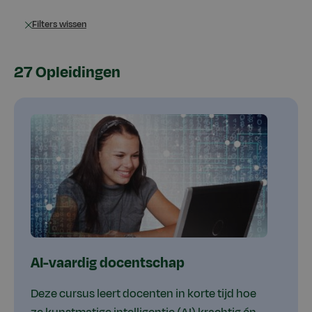
Filters wissen
27 Opleidingen
AI-vaardig docentschap
Deze cursus leert docenten in korte tijd hoe