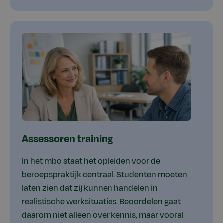
Assessoren training
In het mbo staat het opleiden voor de
beroepspraktijk centraal. Studenten moeten
laten zien dat zij kunnen handelen in
realistische werksituaties. Beoordelen gaat
daarom niet alleen over kennis, maar vooral