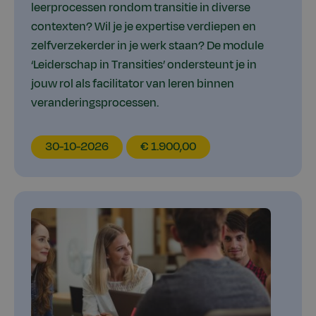
leerprocessen rondom transitie in diverse
contexten? Wil je je expertise verdiepen en
zelfverzekerder in je werk staan? De module
‘Leiderschap in Transities’ ondersteunt je in
jouw rol als facilitator van leren binnen
veranderingsprocessen.
EducationDate
EducationPrice
30-10-2026
€ 1.900,00