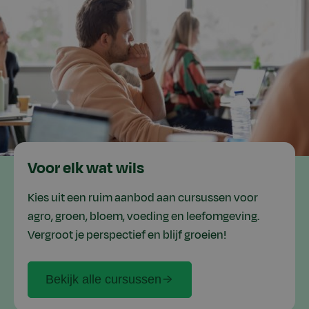
Voor elk wat wils
Kies uit een ruim aanbod aan cursussen voor
agro, groen, bloem, voeding en leefomgeving.
Vergroot je perspectief en blijf groeien!
Bekijk alle cursussen