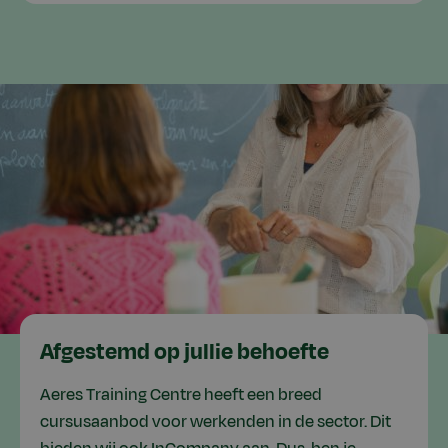
Afgestemd op jullie behoefte
Aeres Training Centre heeft een breed
cursusaanbod voor werkenden in de sector. Dit