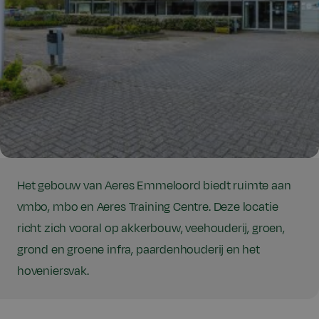
Het gebouw van Aeres Emmeloord biedt ruimte aan
vmbo, mbo en Aeres Training Centre. Deze locatie
richt zich vooral op akkerbouw, veehouderij, groen,
grond en groene infra, paardenhouderij en het
hoveniersvak.