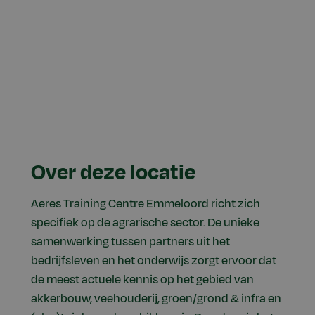
Over deze locatie
Aeres Training Centre Emmeloord richt zich
specifiek op de agrarische sector. De unieke
samenwerking tussen partners uit het
bedrijfsleven en het onderwijs zorgt ervoor dat
de meest actuele kennis op het gebied van
akkerbouw, veehouderij, groen/grond & infra en