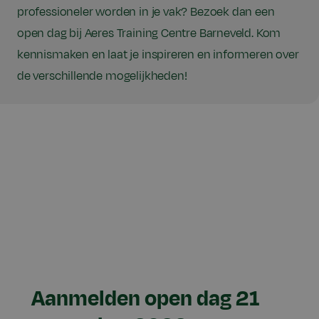
professioneler worden in je vak? Bezoek dan een
open dag bij Aeres Training Centre Barneveld. Kom
kennismaken en laat je inspireren en informeren over
de verschillende mogelijkheden!
Aanmelden open dag 21