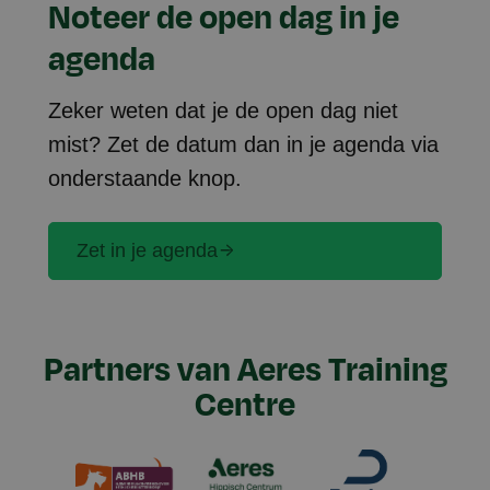
Noteer de open dag in je
agenda
Zeker weten dat je de open dag niet
mist? Zet de datum dan in je agenda via
onderstaande knop.
Zet in je agenda
Partners van Aeres Training
Centre