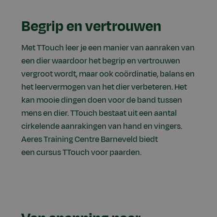
Begrip en vertrouwen
Met TTouch leer je een manier van aanraken van
een dier waardoor het begrip en vertrouwen
vergroot wordt, maar ook coördinatie, balans en
het leervermogen van het dier verbeteren. Het
kan mooie dingen doen voor de band tussen
mens en dier. TTouch bestaat uit een aantal
cirkelende aanrakingen van hand en vingers.
Aeres Training Centre Barneveld biedt
een cursus TTouch voor paarden.