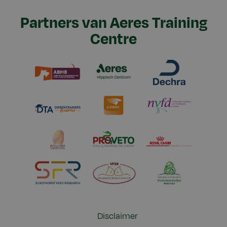
Partners van Aeres Training
Centre
Disclaimer