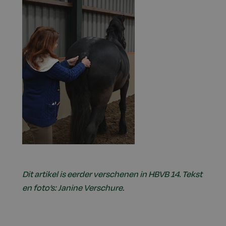
Dit artikel is eerder verschenen in HBVB 14. Tekst
en foto’s: Janine Verschure.