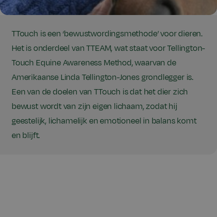
TTouch is een ‘bewustwordingsmethode’ voor dieren.
Het is onderdeel van TTEAM, wat staat voor Tellington-
Touch Equine Awareness Method, waarvan de
Amerikaanse Linda Tellington-Jones grondlegger is.
Een van de doelen van TTouch is dat het dier zich
bewust wordt van zijn eigen lichaam, zodat hij
geestelijk, lichamelijk en emotioneel in balans komt
en blijft.