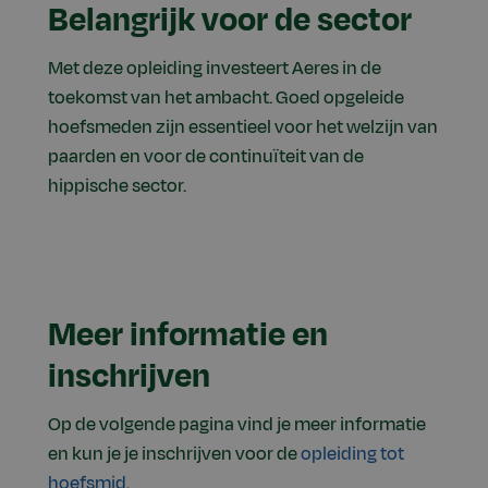
Belangrijk voor de sector
Met deze opleiding investeert Aeres in de
toekomst van het ambacht. Goed opgeleide
hoefsmeden zijn essentieel voor het welzijn van
paarden en voor de continuïteit van de
hippische sector.
Meer informatie en
inschrijven
Op de volgende pagina vind je meer informatie
en kun je je inschrijven voor de
opleiding tot
hoefsmid
.