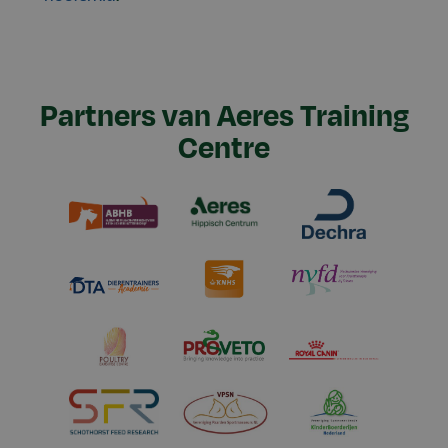
Partners van Aeres Training
Centre