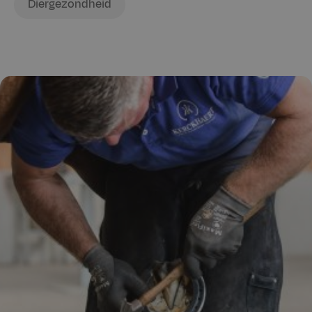
Diergezondheid