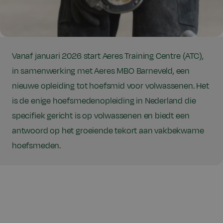
Vanaf januari 2026 start Aeres Training Centre (ATC),
in samenwerking met Aeres MBO Barneveld, een
nieuwe opleiding tot hoefsmid voor volwassenen. Het
is de enige hoefsmedenopleiding in Nederland die
specifiek gericht is op volwassenen en biedt een
antwoord op het groeiende tekort aan vakbekwame
hoefsmeden.