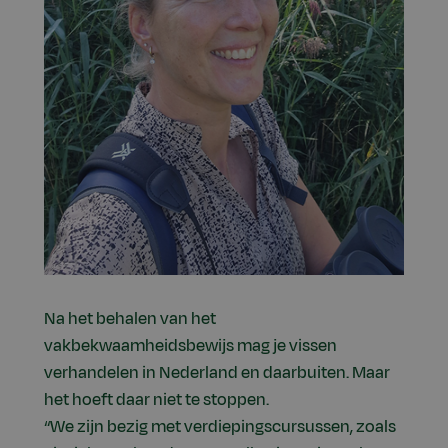
Na het behalen van het
vakbekwaamheidsbewijs mag je vissen
verhandelen in Nederland en daarbuiten. Maar
het hoeft daar niet te stoppen.
“We zijn bezig met verdiepingscursussen, zoals