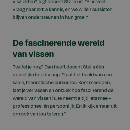
visziekten”, legt docent Stella uit. “Er is veel
vraag naar extra kennis, en we willen cursisten
blijven ondersteunen in hun groei.”
De fascinerende wereld
van vissen
Twijfel je nog? Dan heeft docent Stella één
duidelijke boodschap: “Laat het beeld van een
saaie, theoretische cursus los. Kom meedoen,
laat je verrassen en ontdek hoe fascinerend de
wereld van vissen is. Je neemt altijd iets mee –
professioneel én persoonlijk. En ik kijk ernaar uit
om ook van jou te leren.”