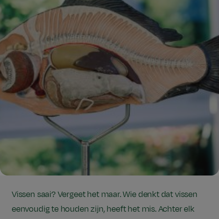
Vissen saai? Vergeet het maar. Wie denkt dat vissen
eenvoudig te houden zijn, heeft het mis. Achter elk