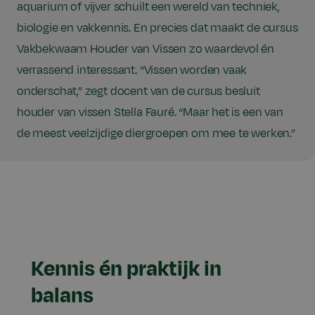
aquarium of vijver schuilt een wereld van techniek,
biologie en vakkennis. En precies dat maakt de cursus
Vakbekwaam Houder van Vissen zo waardevol én
verrassend interessant. “Vissen worden vaak
onderschat,” zegt docent van de cursus besluit
houder van vissen Stella Fauré. “Maar het is een van
de meest veelzijdige diergroepen om mee te werken.”
Kennis én praktijk in
balans