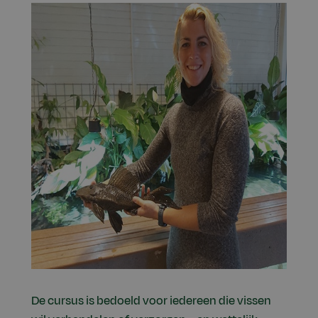
De cursus is bedoeld voor iedereen die vissen