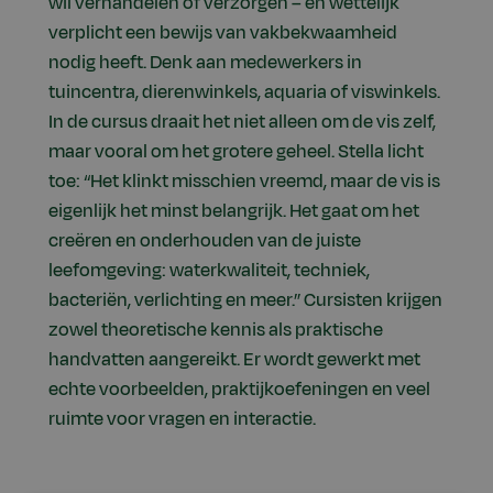
wil verhandelen of verzorgen – en wettelijk
verplicht een bewijs van vakbekwaamheid
nodig heeft. Denk aan medewerkers in
tuincentra, dierenwinkels, aquaria of viswinkels.
In de cursus draait het niet alleen om de vis zelf,
maar vooral om het grotere geheel. Stella licht
toe: “Het klinkt misschien vreemd, maar de vis is
eigenlijk het minst belangrijk. Het gaat om het
creëren en onderhouden van de juiste
leefomgeving: waterkwaliteit, techniek,
bacteriën, verlichting en meer.” Cursisten krijgen
zowel theoretische kennis als praktische
handvatten aangereikt. Er wordt gewerkt met
echte voorbeelden, praktijkoefeningen en veel
ruimte voor vragen en interactie.