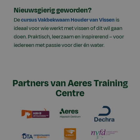
Nieuwsgierig geworden?
De
cursus Vakbekwaam Houder van Vissen
is
ideaal voor wie werkt met vissen of dit wil gaan
doen. Praktisch, leerzaam en inspirerend – voor
iedereen met passie voor dier én water.
Partners van Aeres Training
Centre