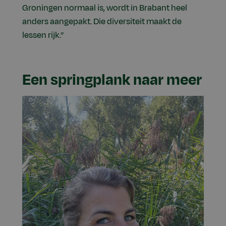
Groningen normaal is, wordt in Brabant heel
anders aangepakt. Die diversiteit maakt de
lessen rijk.”
Een springplank naar meer