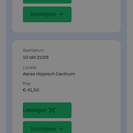
Inschrijven
Startdatum
10 okt 2026
Locatie
Aeres Hippisch Centrum
Prijs
€ 41,50
Lesdagen
Inschrijven