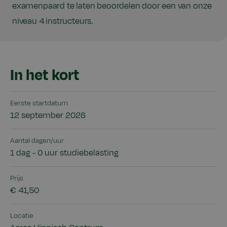
examenpaard te laten beoordelen door een van onze
niveau 4 instructeurs.
In het kort
Eerste startdatum
12 september 2026
Aantal dagen/uur
1 dag - 0 uur studiebelasting
Prijs
€ 41,50
Locatie