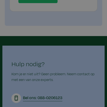
Hulp nodig?
Kom je er niet uit? Geen probleem. Neem contact op
met een van onze experts.
Bel ons: 088-0206123