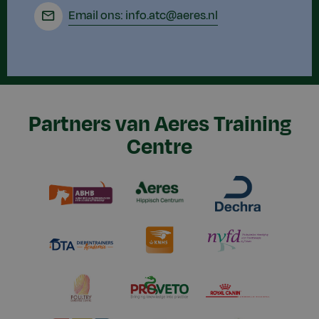
Email ons: info.atc@aeres.nl
Partners van Aeres Training
Centre