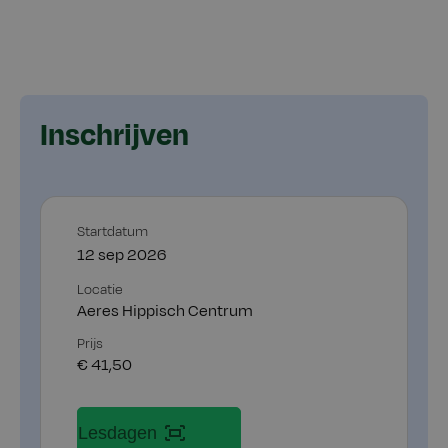
Inschrijven
Startdatum
12 sep 2026
Locatie
Aeres Hippisch Centrum
Prijs
€ 41,50
Lesdagen