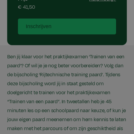
€ 41,50
Inschrijven
Ben jij klaar voor het praktijkexamen ‘Trainen van een
paard’? Of wil je je nog beter voorbereiden? Volg dan
de bijscholing ‘Rijtechnische training paard’. Tijdens
deze bijscholing word jij in staat gesteld om
doelgericht te trainen voor het praktijkexamen
“Trainen van een paard”. In tweetallen heb je 45
minuten les op een schoolpaard naar keuze, of kun je
jouw eigen paard meenemen om hem kennis te laten
maken met het parcours of om zijn geschiktheid als