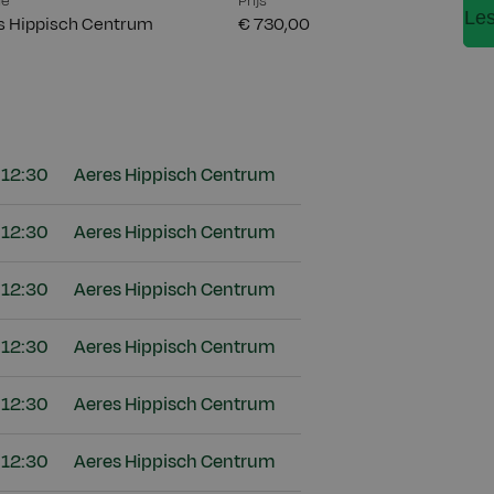
ie
Prijs
Le
s Hippisch Centrum
€ 730,00
 12:30
Aeres Hippisch Centrum
 12:30
Aeres Hippisch Centrum
 12:30
Aeres Hippisch Centrum
 12:30
Aeres Hippisch Centrum
 12:30
Aeres Hippisch Centrum
 12:30
Aeres Hippisch Centrum