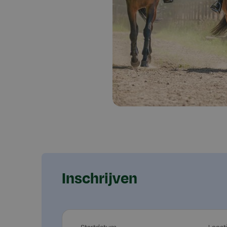
Inschrijven