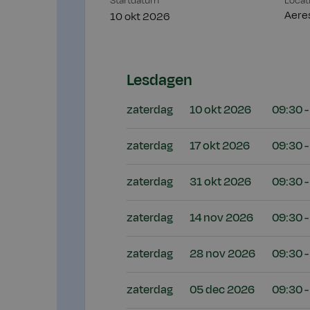
Startdatum
Locat
Aere
10 okt 2026
Lesdagen
zaterdag
10 okt 2026
09:30 -
zaterdag
17 okt 2026
09:30 -
zaterdag
31 okt 2026
09:30 -
zaterdag
14 nov 2026
09:30 -
zaterdag
28 nov 2026
09:30 -
zaterdag
05 dec 2026
09:30 -