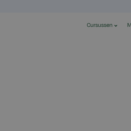
Cursussen
M