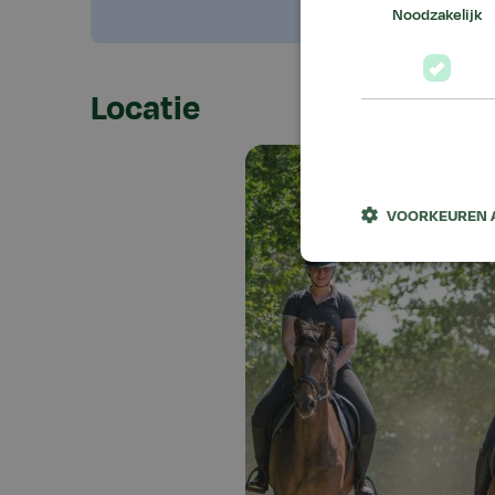
Noodzakelijk
Locatie
VOORKEUREN 