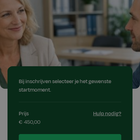
Bij inschrijven selecteer je het gewenste
startmoment.
Prijs
Hulp nodig?
€ 450,00