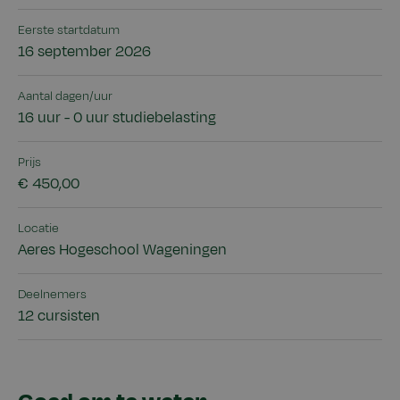
Eerste startdatum
16 september 2026
Aantal dagen/uur
16 uur - 0 uur studiebelasting
Prijs
€ 450,00
Locatie
Aeres Hogeschool Wageningen
Deelnemers
12 cursisten