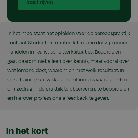
Inschrijven
In het mbo staat het opleiden voor de beroepspraktijk
centraal. Studenten moeten laten zien dat zij kunnen
handelen in realistische werksituaties. Beoordelen
gaat daarom niet alleen over kennis, maar vooral over
wat iemand doet, waarom en met welk resultaat. In
deze training ontwikkelen deelnemers vaardigheden
om gedrag in de praktijk te observeren, te beoordelen
en hierover professionele feedback te geven.
In het kort