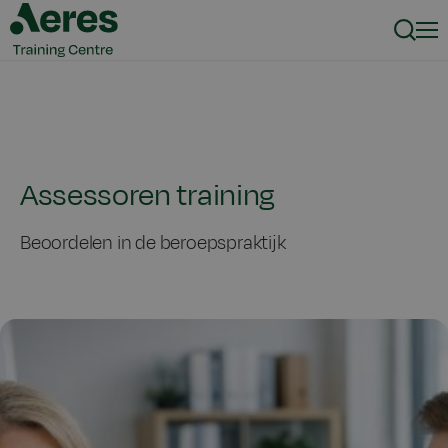
Zoeke
Men
Assessoren training
Beoordelen in de beroepspraktijk