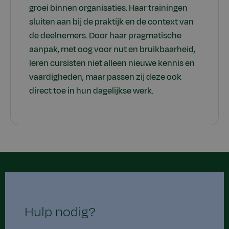
groei binnen organisaties. Haar trainingen
sluiten aan bij de praktijk en de context van
de deelnemers. Door haar pragmatische
aanpak, met oog voor nut en bruikbaarheid,
leren cursisten niet alleen nieuwe kennis en
vaardigheden, maar passen zij deze ook
direct toe in hun dagelijkse werk.
Hulp nodig?