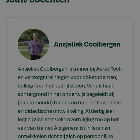
Ansjeliek Coolbergen
Ansjeliek Coolbergen is trainer bij Aeres Tech
en verzorgt trainingen voor bbl-studenten,
collega’s en het bedrijfsleven. Vanuit haar
achtergrond in het onderwijs begeleidt zij
(aankomende) trainers in hun professionele
en didactische ontwikkeling. Al dertig jaar
legt zij zich met volle overtuiging toe op het
vak van trainer. Als generalist in leren en
ontwikkelen richt zij zich op persoonlijke