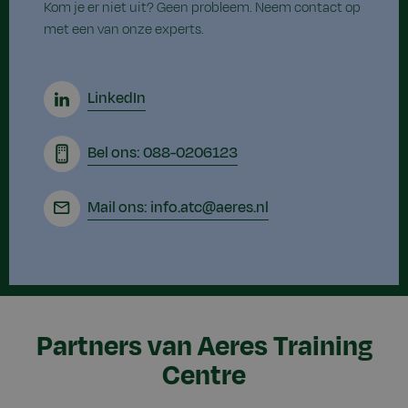
Kom je er niet uit? Geen probleem. Neem contact op
met een van onze experts.
LinkedIn
Bel ons: 088-0206123
Mail ons: info.atc@aeres.nl
Partners van Aeres Training
Centre