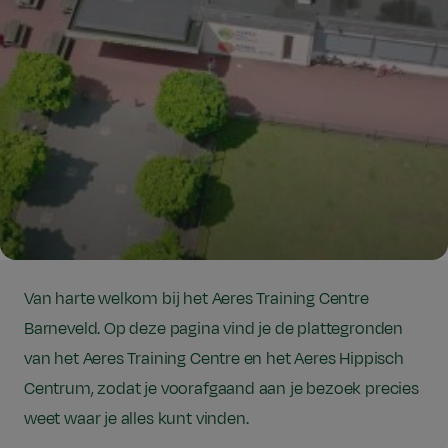
Van harte welkom bij het Aeres Training Centre
Barneveld. Op deze pagina vind je de plattegronden
van het Aeres Training Centre en het Aeres Hippisch
Centrum, zodat je voorafgaand aan je bezoek precies
weet waar je alles kunt vinden.