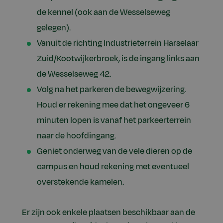
de kennel (ook aan de Wesselseweg
gelegen).
Vanuit de richting Industrieterrein Harselaar
Zuid/Kootwijkerbroek, is de ingang links aan
de Wesselseweg 42.
Volg na het parkeren de bewegwijzering.
Houd er rekening mee dat het ongeveer 6
minuten lopen is vanaf het parkeerterrein
naar de hoofdingang.
Geniet onderweg van de vele dieren op de
campus en houd rekening met eventueel
overstekende kamelen.
Er zijn ook enkele plaatsen beschikbaar aan de