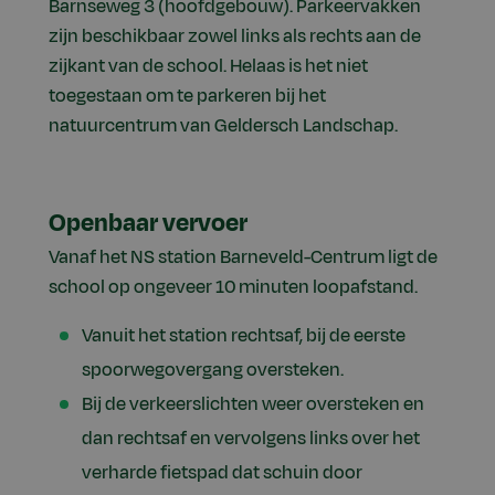
Barnseweg 3 (hoofdgebouw). Parkeervakken
zijn beschikbaar zowel links als rechts aan de
zijkant van de school. Helaas is het niet
toegestaan om te parkeren bij het
natuurcentrum van Geldersch Landschap.
Openbaar vervoer
Vanaf het NS station Barneveld-Centrum ligt de
school op ongeveer 10 minuten loopafstand.
Vanuit het station rechtsaf, bij de eerste
spoorwegovergang oversteken.
Bij de verkeerslichten weer oversteken en
dan rechtsaf en vervolgens links over het
verharde fietspad dat schuin door