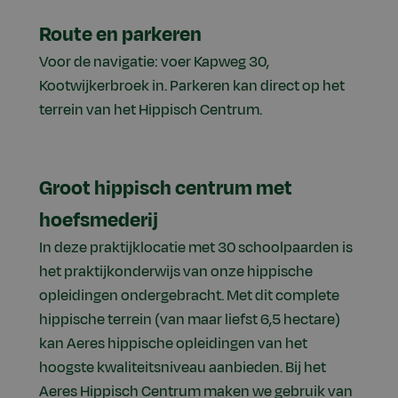
Route en parkeren
Voor de navigatie: voer Kapweg 30,
Kootwijkerbroek in. Parkeren kan direct op het
terrein van het Hippisch Centrum.
Groot hippisch centrum met
hoefsmederij
In deze praktijklocatie met 30 schoolpaarden is
het praktijkonderwijs van onze hippische
opleidingen ondergebracht. Met dit complete
hippische terrein (van maar liefst 6,5 hectare)
kan Aeres hippische opleidingen van het
hoogste kwaliteitsniveau aanbieden. Bij het
Aeres Hippisch Centrum maken we gebruik van