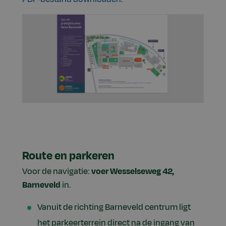
Route en parkeren
Voor de navigatie:
voer Wesselseweg 42,
Barneveld
in.
Vanuit de richting Barneveld centrum ligt
het parkeerterrein direct na de ingang van