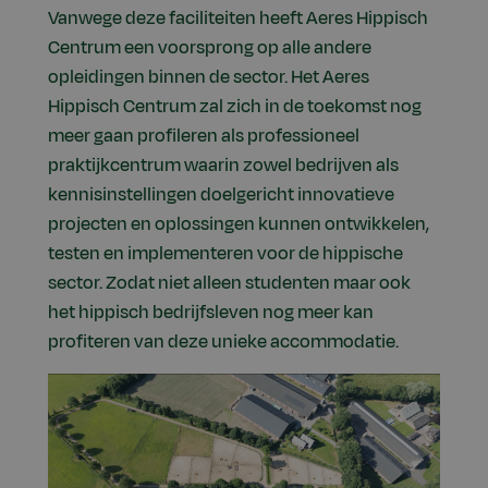
Vanwege deze faciliteiten heeft Aeres Hippisch
Centrum een voorsprong op alle andere
opleidingen binnen de sector. Het Aeres
Hippisch Centrum zal zich in de toekomst nog
meer gaan profileren als professioneel
praktijkcentrum waarin zowel bedrijven als
kennisinstellingen doelgericht innovatieve
projecten en oplossingen kunnen ontwikkelen,
testen en implementeren voor de hippische
sector. Zodat niet alleen studenten maar ook
het hippisch bedrijfsleven nog meer kan
profiteren van deze unieke accommodatie.