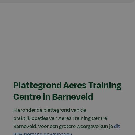
Plattegrond Aeres Training
Centre in Barneveld
Hieronder de plattegrond van de
praktijklocaties van Aeres Training Centre
Barneveld. Voor een grotere weergave kun je
dit
PDF-bestand downloaden
.