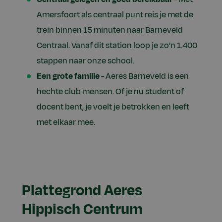
Amersfoort als centraal punt reis je met de
trein binnen 15 minuten naar Barneveld
Centraal. Vanaf dit station loop je zo'n 1.400
stappen naar onze school.
Een grote familie
- Aeres Barneveld is een
hechte club mensen. Of je nu student of
docent bent, je voelt je betrokken en leeft
met elkaar mee.
Plattegrond Aeres
Hippisch Centrum