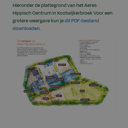
Hieronder de plattegrond van het Aeres
Hippisch Centrum in Kootwijkerbroek Voor een
grotere weergave kun je
dit PDF-bestand
downloaden
.