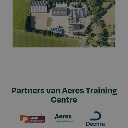
Partners van Aeres Training
Centre