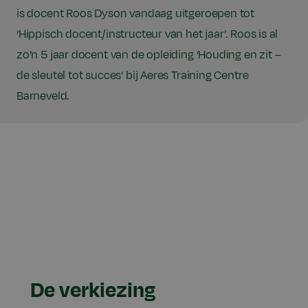
is docent Roos Dyson vandaag uitgeroepen tot
‘Hippisch docent/instructeur van het jaar’. Roos is al
zo’n 5 jaar docent van de opleiding ‘Houding en zit –
de sleutel tot succes’ bij Aeres Training Centre
Barneveld.
De verkiezing