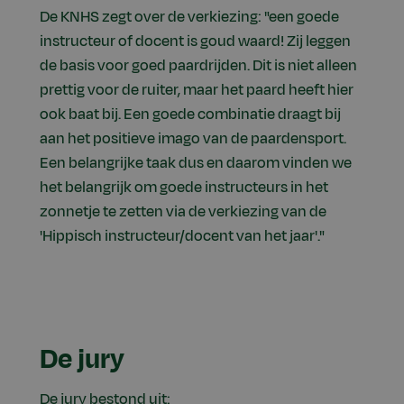
De KNHS zegt over de verkiezing: "een goede
instructeur of docent is goud waard! Zij leggen
de basis voor goed paardrijden. Dit is niet alleen
prettig voor de ruiter, maar het paard heeft hier
ook baat bij. Een goede combinatie draagt bij
aan het positieve imago van de paardensport.
Een belangrijke taak dus en daarom vinden we
het belangrijk om goede instructeurs in het
zonnetje te zetten via de verkiezing van de
'Hippisch instructeur/docent van het jaar'."
De jury
De jury bestond uit: