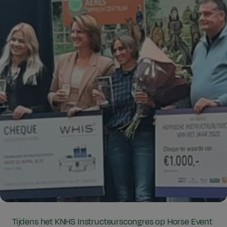
Tijdens het KNHS Instructeurscongres op Horse Event