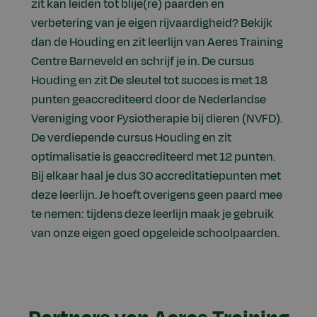
zit kan leiden tot blije(re) paarden en
verbetering van je eigen rijvaardigheid? Bekijk
dan de Houding en zit leerlijn van Aeres Training
Centre Barneveld en schrijf je in. De cursus
Houding en zit De sleutel tot succes is met 18
punten geaccrediteerd door de Nederlandse
Vereniging voor Fysiotherapie bij dieren (NVFD).
De verdiepende cursus Houding en zit
optimalisatie is geaccrediteerd met 12 punten.
Bij elkaar haal je dus 30 accreditatiepunten met
deze leerlijn. Je hoeft overigens geen paard mee
te nemen: tijdens deze leerlijn maak je gebruik
van onze eigen goed opgeleide schoolpaarden.