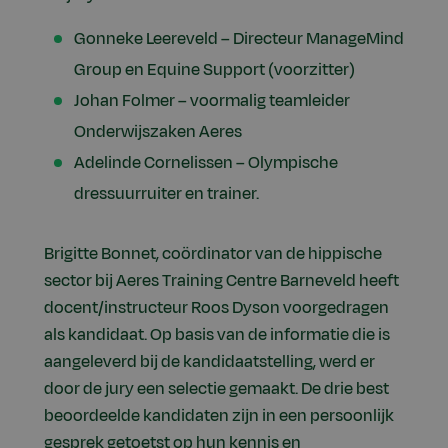
Gonneke Leereveld – Directeur ManageMind
Group en Equine Support (voorzitter)
Johan Folmer – voormalig teamleider
Onderwijszaken Aeres
Adelinde Cornelissen – Olympische
dressuurruiter en trainer.
Brigitte Bonnet, coördinator van de hippische
sector bij Aeres Training Centre Barneveld heeft
docent/instructeur Roos Dyson voorgedragen
als kandidaat. Op basis van de informatie die is
aangeleverd bij de kandidaatstelling, werd er
door de jury een selectie gemaakt. De drie best
beoordeelde kandidaten zijn in een persoonlijk
gesprek getoetst op hun kennis en