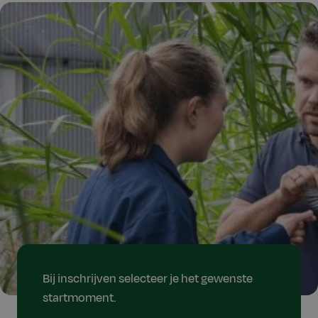
Bij inschrijven selecteer je het gewenste
startmoment.