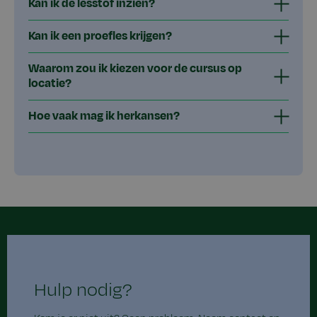
Kan ik de lesstof inzien?
Kan ik een proefles krijgen?
Waarom zou ik kiezen voor de cursus op
locatie?
Hoe vaak mag ik herkansen?
Hulp nodig?