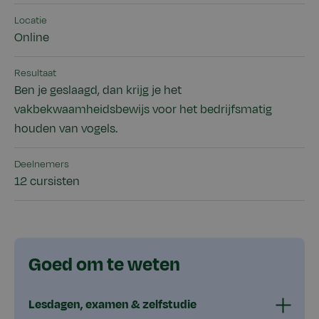
Locatie
Online
Resultaat
Ben je geslaagd, dan krijg je het
vakbekwaamheidsbewijs voor het bedrijfsmatig
houden van vogels.
Deelnemers
12 cursisten
Goed om te weten
Lesdagen, examen & zelfstudie