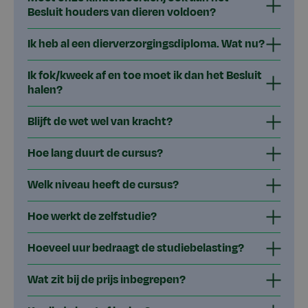
Besluit houders van dieren voldoen?
Ik heb al een dierverzorgingsdiploma. Wat nu?
Ik fok/kweek af en toe moet ik dan het Besluit
halen?
Blijft de wet wel van kracht?
Hoe lang duurt de cursus?
Welk niveau heeft de cursus?
Hoe werkt de zelfstudie?
Hoeveel uur bedraagt de studiebelasting?
Wat zit bij de prijs inbegrepen?