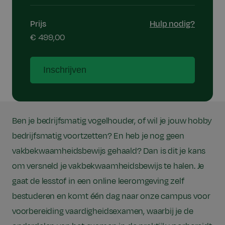
Prijs
Hulp nodig?
€ 499,00
Inschrijven
Ben je bedrijfsmatig vogelhouder, of wil je jouw hobby
bedrijfsmatig voortzetten? En heb je nog geen
vakbekwaamheidsbewijs gehaald? Dan is dit je kans
om versneld je vakbekwaamheidsbewijs te halen. Je
gaat de lesstof in een online leeromgeving zelf
bestuderen en komt één dag naar onze campus voor
voorbereiding vaardigheidsexamen, waarbij je de