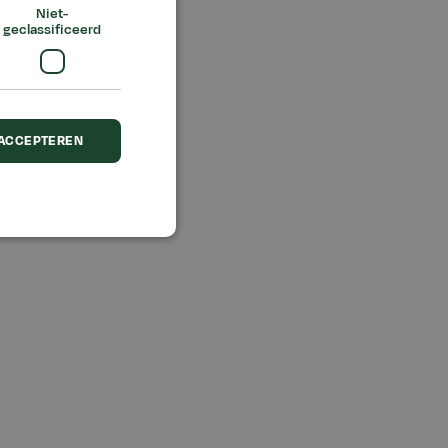
Niet-
geclassificeerd
 ACCEPTEREN